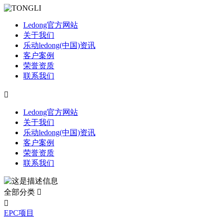
Ledong官方网站
关于我们
乐动ledong(中国)资讯
客户案例
荣誉资质
联系我们

Ledong官方网站
关于我们
乐动ledong(中国)资讯
客户案例
荣誉资质
联系我们
全部分类


EPC项目