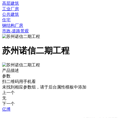
高层建筑
工业厂房
公共建筑
住宅
钢结构厂房
市政-道路景观
苏州诺信二期工程
产品描述
参数
扫二维码用手机看
未找到相应参数组，请于后台属性模板中添加
上一个
无
下一个
亿博