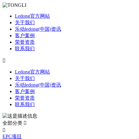
Ledong官方网站
关于我们
乐动ledong(中国)资讯
客户案例
荣誉资质
联系我们

Ledong官方网站
关于我们
乐动ledong(中国)资讯
客户案例
荣誉资质
联系我们
全部分类


EPC项目