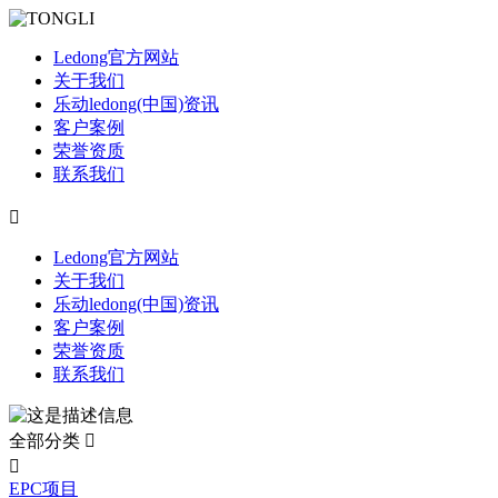
Ledong官方网站
关于我们
乐动ledong(中国)资讯
客户案例
荣誉资质
联系我们

Ledong官方网站
关于我们
乐动ledong(中国)资讯
客户案例
荣誉资质
联系我们
全部分类


EPC项目